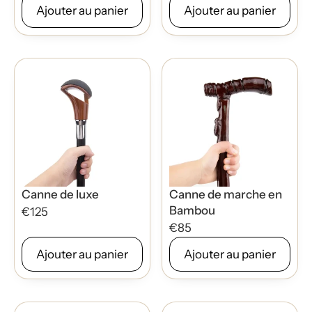
Ajouter au panier
Ajouter au panier
Canne de luxe
Canne de marche en
Bambou
€125
€85
Ajouter au panier
Ajouter au panier