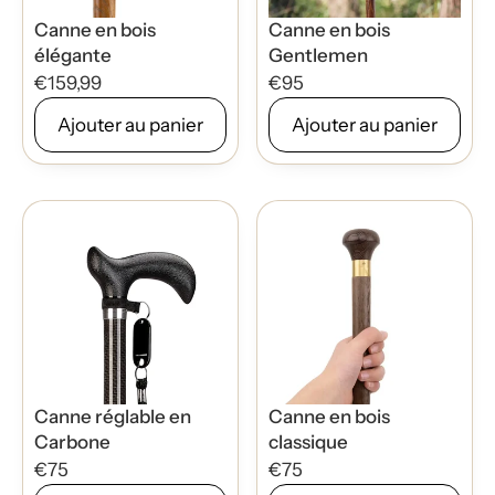
Canne en bois
Canne en bois
élégante
Gentlemen
€159,99
€95
Ajouter au panier
Ajouter au panier
Canne réglable en
Canne en bois
Carbone
classique
€75
€75