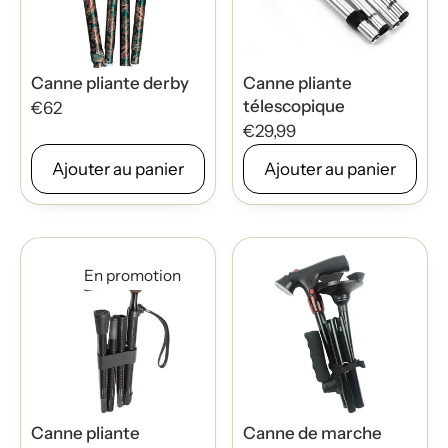
Canne pliante derby
Canne pliante
télescopique
€62
€29,99
Ajouter au panier
Ajouter au panier
En promotion
Canne pliante
Canne de marche