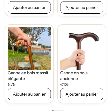
Ajouter au panier
Ajouter au panier
Canne en bois massif
Canne en bois
élégante
ancienne
€75
€125
Ajouter au panier
Ajouter au panier