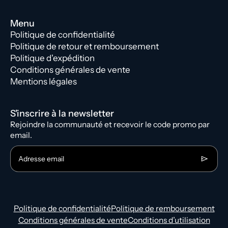
Menu
Politique de confidentialité
Politique de retour et remboursement
Politique d'expédition
Conditions générales de vente
Mentions légales
S'inscrire à la newsletter
Rejoindre la communauté et recevoir le code promo par
email.
Adresse email
Politique de confidentialité
Politique de remboursement
Conditions générales de vente
Conditions d’utilisation