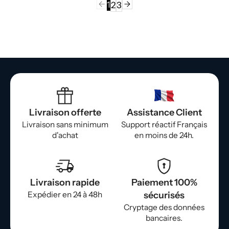
1
2
3
Livraison offerte
Assistance Client
Livraison sans minimum
Support réactif Français
d'achat
en moins de 24h.
Livraison rapide
Paiement 100%
Expédier en 24 à 48h
sécurisés
Cryptage des données
bancaires.