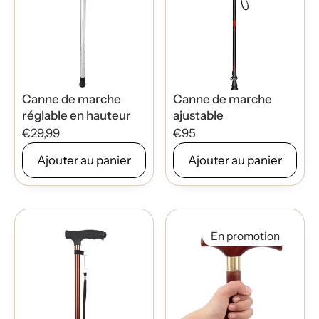
Canne de marche
Canne de marche
réglable en hauteur
ajustable
€29,99
€95
Ajouter au panier
Ajouter au panier
En promotion