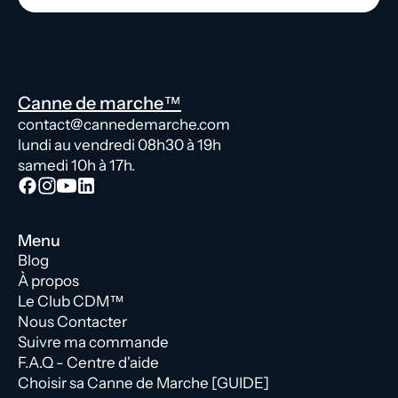
Canne de marche™
contact@cannedemarche.com
lundi au vendredi 08h30 à 19h
samedi 10h à 17h.
Menu
Blog
À propos
Le Club CDM™
Nous Contacter
Suivre ma commande
F.A.Q - Centre d'aide
Choisir sa Canne de Marche [GUIDE]