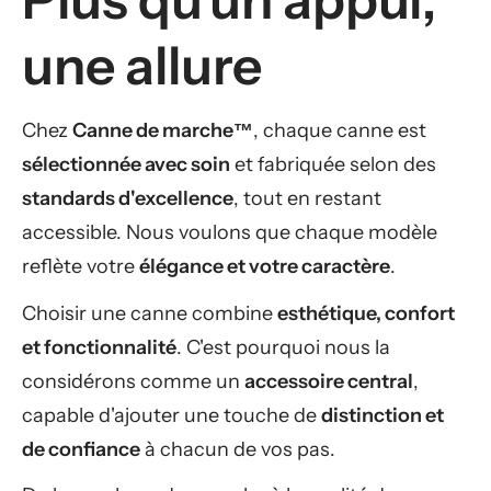
une allure
Chez
Canne de marche™
, chaque canne est
sélectionnée avec soin
et fabriquée selon des
standards d'excellence
, tout en restant
accessible. Nous voulons que chaque modèle
reflète votre
élégance et votre caractère
.
Choisir une canne combine
esthétique, confort
et fonctionnalité
. C'est pourquoi nous la
considérons comme un
accessoire central
,
capable d'ajouter une touche de
distinction et
de confiance
à chacun de vos pas.