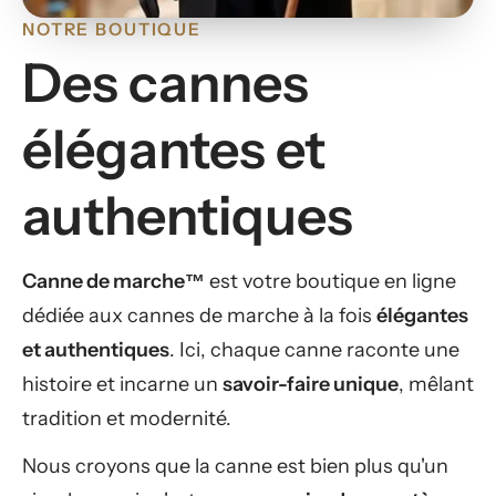
NOTRE BOUTIQUE
Des cannes
élégantes et
authentiques
Canne de marche™
est votre boutique en ligne
dédiée aux cannes de marche à la fois
élégantes
et authentiques
. Ici, chaque canne raconte une
histoire et incarne un
savoir-faire unique
, mêlant
tradition et modernité.
Nous croyons que la canne est bien plus qu'un