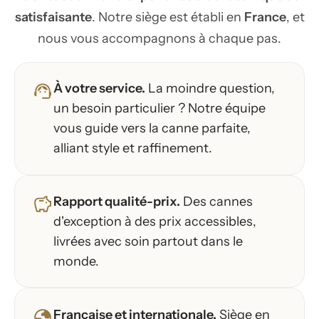
satisfaisante
. Notre siège est établi en
France
, et
nous vous accompagnons à chaque pas.
À votre service.
La moindre question,
un besoin particulier ? Notre équipe
vous guide vers la canne parfaite,
alliant style et raffinement.
Rapport qualité-prix.
Des cannes
d'exception à des prix accessibles,
livrées avec soin partout dans le
monde.
Française et internationale.
Siège en