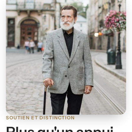
SOUTIEN ET DISTINCTION
Plus qu'un appui,