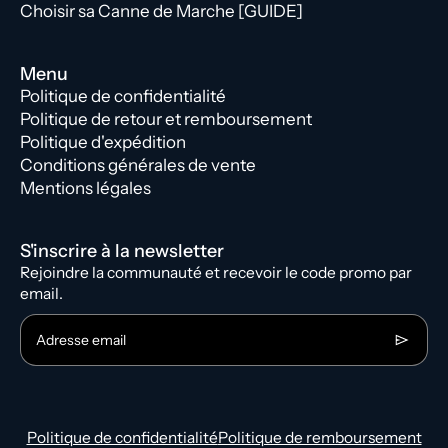
Choisir sa Canne de Marche [GUIDE]
Menu
Politique de confidentialité
Politique de retour et remboursement
Politique d'expédition
Conditions générales de vente
Mentions légales
S'inscrire à la newsletter
Rejoindre la communauté et recevoir le code promo par
email.
Adresse email
Politique de confidentialité
Politique de remboursement