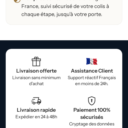
France, suivi sécurisé de votre colis à
chaque étape, jusqu'à votre porte.
Livraison offerte
Assistance Client
Livraison sans minimum
Support réactif Français
d'achat
en moins de 24h.
Livraison rapide
Paiement 100%
Expédier en 24 à 48h
sécurisés
Cryptage des données