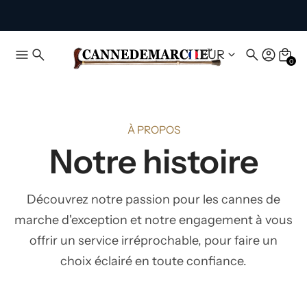
EUR
0
À PROPOS
Notre histoire
Découvrez notre passion pour les cannes de
marche d'exception et notre engagement à vous
offrir un service irréprochable, pour faire un
choix éclairé en toute confiance.