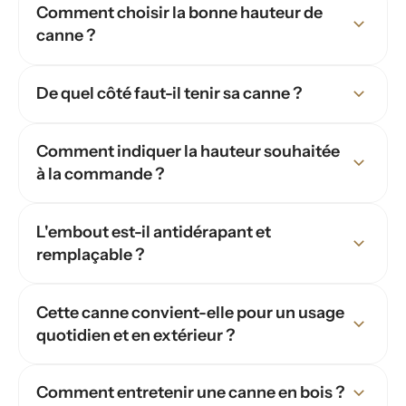
Comment choisir la bonne hauteur de
canne ?
De quel côté faut-il tenir sa canne ?
Comment indiquer la hauteur souhaitée
à la commande ?
L'embout est-il antidérapant et
remplaçable ?
Cette canne convient-elle pour un usage
quotidien et en extérieur ?
Comment entretenir une canne en bois ?