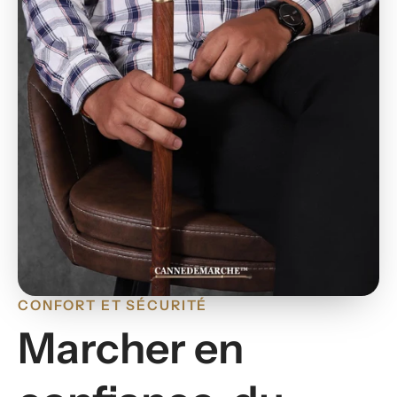
CONFORT ET SÉCURITÉ
Marcher en