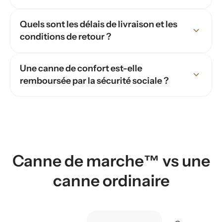
Quels sont les délais de livraison et les
conditions de retour ?
Une canne de confort est-elle
remboursée par la sécurité sociale ?
Canne de marche™ vs une
canne ordinaire