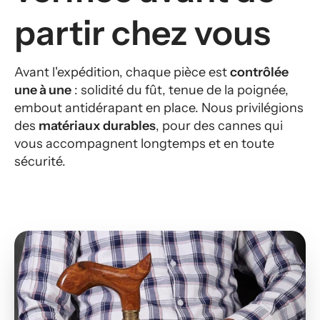
partir chez vous
Avant l'expédition, chaque pièce est
contrôlée
une à une
: solidité du fût, tenue de la poignée,
embout antidérapant en place. Nous privilégions
des
matériaux durables
, pour des cannes qui
vous accompagnent longtemps et en toute
sécurité.