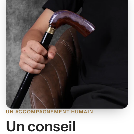
UN ACCOMPAGNEMENT HUMAIN
Un conseil