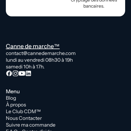
bancaires.
Canne de marche™
contact@cannedemarche.com
lundi au vendredi 08h30 à 19h
samedi 10h à 17h.
Menu
Blog
À propos
Le Club CDM™
Nous Contacter
Suivre ma commande