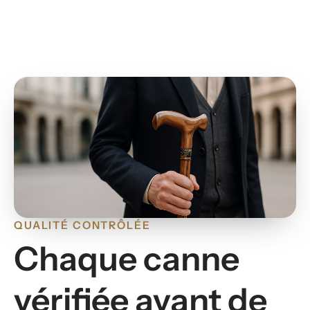
QUALITÉ CONTRÔLÉE
Chaque canne
vérifiée avant de