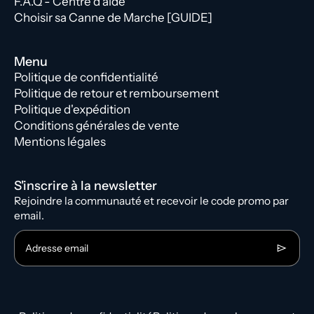
F.A.Q - Centre d'aide
Choisir sa Canne de Marche [GUIDE]
Menu
Politique de confidentialité
Politique de retour et remboursement
Politique d'expédition
Conditions générales de vente
Mentions légales
S'inscrire à la newsletter
Rejoindre la communauté et recevoir le code promo par
email.
Adresse email