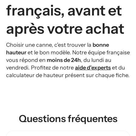
français, avant et
après votre achat
Choisir une canne, c'est trouver la
bonne
hauteur
et le bon modèle. Notre équipe française
vous répond en
moins de 24h
, du lundi au
vendredi. Profitez de notre
aide d'experts
et du
calculateur de hauteur présent sur chaque fiche.
Questions fréquentes