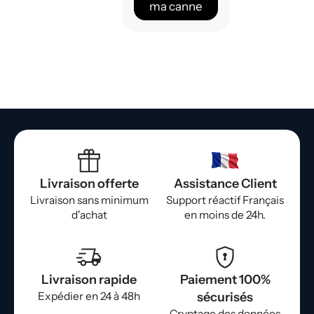
ma canne
Livraison offerte
Assistance Client
Livraison sans minimum
Support réactif Français
d'achat
en moins de 24h.
Livraison rapide
Paiement 100%
Expédier en 24 à 48h
sécurisés
Cryptage des données