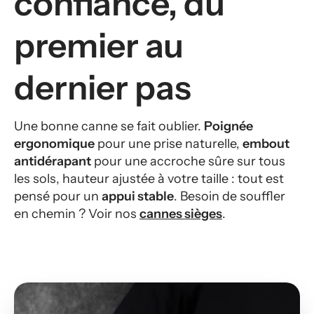
confiance, du
premier au
dernier pas
Une bonne canne se fait oublier.
Poignée
ergonomique
pour une prise naturelle,
embout
antidérapant
pour une accroche sûre sur tous
les sols, hauteur ajustée à votre taille : tout est
pensé pour un
appui stable
. Besoin de souffler
en chemin ? Voir nos
cannes sièges
.