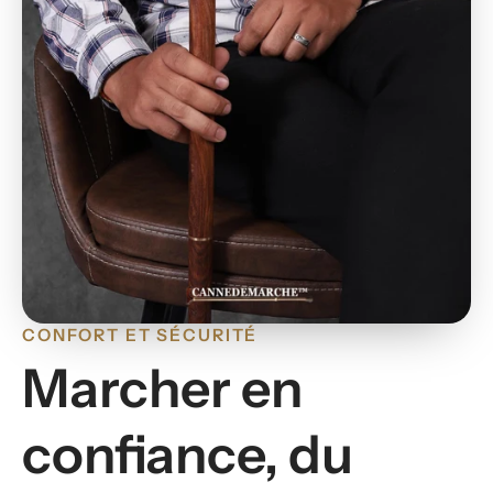
CONFORT ET SÉCURITÉ
Marcher en
confiance, du