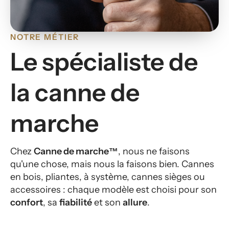
NOTRE MÉTIER
Le spécialiste de
la canne de
marche
Chez
Canne de marche™
, nous ne faisons
qu'une chose, mais nous la faisons bien. Cannes
en bois, pliantes, à système, cannes sièges ou
accessoires : chaque modèle est choisi pour son
confort
, sa
fiabilité
et son
allure
.