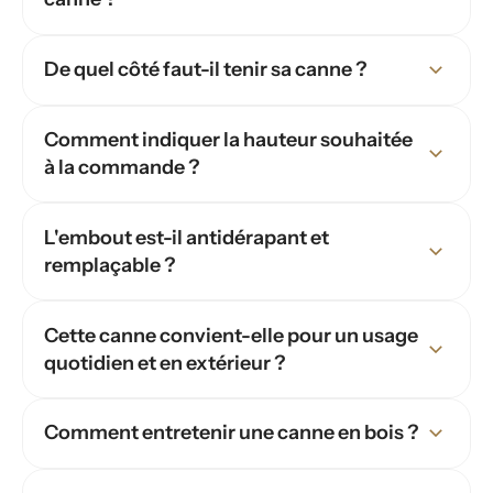
De quel côté faut-il tenir sa canne ?
Comment indiquer la hauteur souhaitée
à la commande ?
L'embout est-il antidérapant et
remplaçable ?
Cette canne convient-elle pour un usage
quotidien et en extérieur ?
Comment entretenir une canne en bois ?