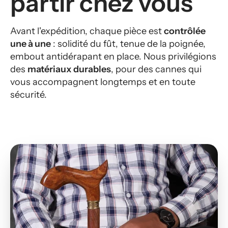
partir chez vous
Avant l'expédition, chaque pièce est
contrôlée
une à une
: solidité du fût, tenue de la poignée,
embout antidérapant en place. Nous privilégions
des
matériaux durables
, pour des cannes qui
vous accompagnent longtemps et en toute
sécurité.