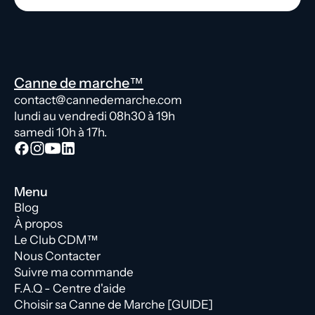
Canne de marche™
contact@cannedemarche.com
lundi au vendredi 08h30 à 19h
samedi 10h à 17h.
Menu
Blog
À propos
Le Club CDM™
Nous Contacter
Suivre ma commande
F.A.Q - Centre d'aide
Choisir sa Canne de Marche [GUIDE]