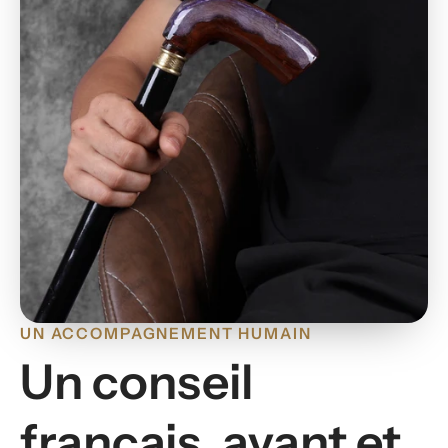
UN ACCOMPAGNEMENT HUMAIN
Un conseil
français, avant et