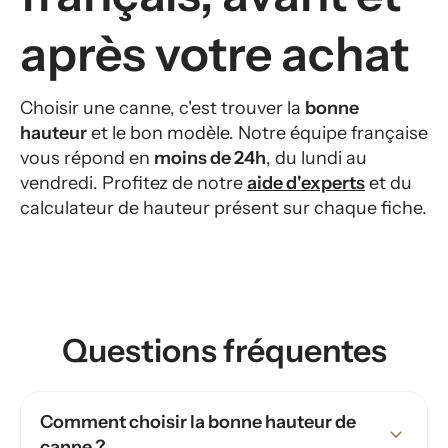
après votre achat
Choisir une canne, c'est trouver la
bonne
hauteur
et le bon modèle. Notre équipe française
vous répond en
moins de 24h
, du lundi au
vendredi. Profitez de notre
aide d'experts
et du
calculateur de hauteur présent sur chaque fiche.
Questions fréquentes
Comment choisir la bonne hauteur de
canne ?