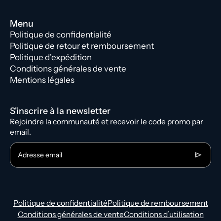
Menu
Politique de confidentialité
Politique de retour et remboursement
Politique d'expédition
Conditions générales de vente
Mentions légales
S'inscrire à la newsletter
Rejoindre la communauté et recevoir le code promo par
email.
Adresse email
Politique de confidentialité
Politique de remboursement
Conditions générales de vente
Conditions d’utilisation