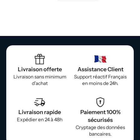
Livraison offerte
Assistance Client
Livraison sans minimum
Support réactif Français
d'achat
en moins de 24h.
Livraison rapide
Paiement 100%
Expédier en 24 à 48h
sécurisés
Cryptage des données
bancaires.