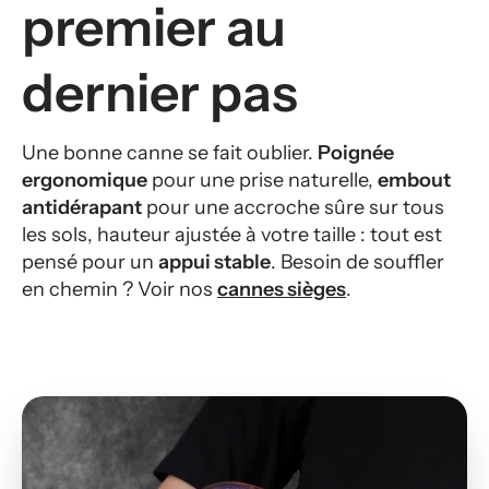
premier au
dernier pas
Une bonne canne se fait oublier.
Poignée
ergonomique
pour une prise naturelle,
embout
antidérapant
pour une accroche sûre sur tous
les sols, hauteur ajustée à votre taille : tout est
pensé pour un
appui stable
. Besoin de souffler
en chemin ? Voir nos
cannes sièges
.