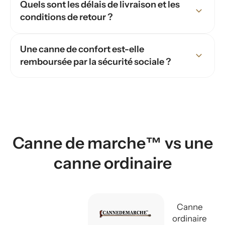
Quels sont les délais de livraison et les
conditions de retour ?
Une canne de confort est-elle
remboursée par la sécurité sociale ?
Canne de marche™ vs une
canne ordinaire
Canne
ordinaire