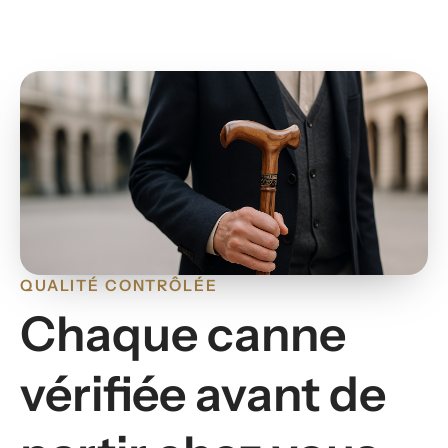
QUALITÉ CONTRÔLÉE
Chaque canne
vérifiée avant de