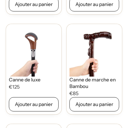
Ajouter au panier
Ajouter au panier
Canne de luxe
Canne de marche en
Bambou
€125
€85
Ajouter au panier
Ajouter au panier