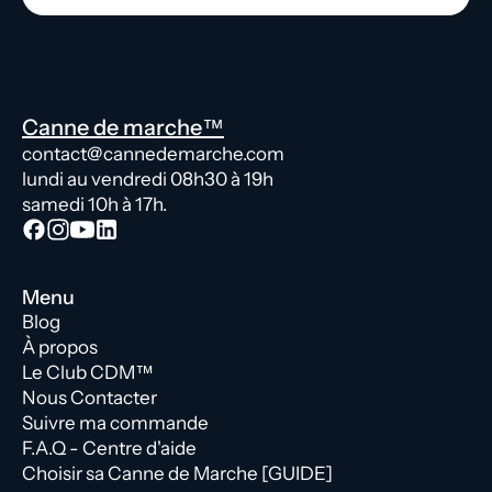
Canne de marche™
contact@cannedemarche.com
lundi au vendredi 08h30 à 19h
samedi 10h à 17h.
Menu
Blog
À propos
Le Club CDM™
Nous Contacter
Suivre ma commande
F.A.Q - Centre d'aide
Choisir sa Canne de Marche [GUIDE]