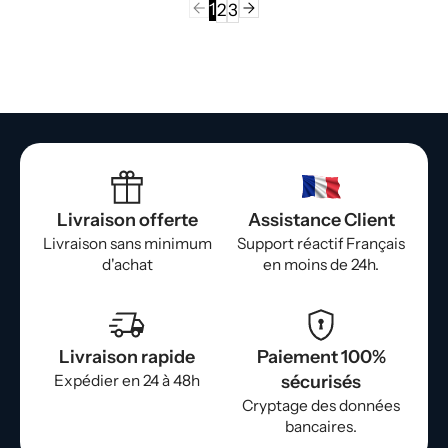
1
2
3
Livraison offerte
Assistance Client
Livraison sans minimum
Support réactif Français
d'achat
en moins de 24h.
Livraison rapide
Paiement 100%
Expédier en 24 à 48h
sécurisés
Cryptage des données
bancaires.