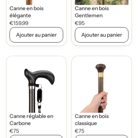
Canne en bois
Canne en bois
élégante
Gentlemen
€159,99
€95
Ajouter au panier
Ajouter au panier
Canne réglable en
Canne en bois
Carbone
classique
€75
€75