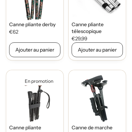
Canne pliante derby
Canne pliante
télescopique
€62
€29,99
Ajouter au panier
Ajouter au panier
En promotion
Canne pliante
Canne de marche