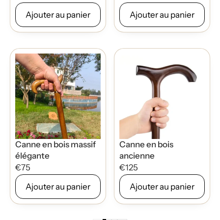
Ajouter au panier
Ajouter au panier
Canne en bois massif
Canne en bois
élégante
ancienne
€75
€125
Ajouter au panier
Ajouter au panier