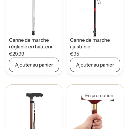
Canne de marche
Canne de marche
réglable en hauteur
ajustable
€29,99
€95
Ajouter au panier
Ajouter au panier
En promotion