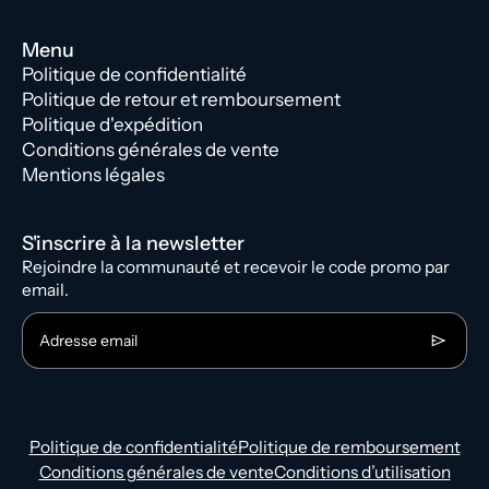
Menu
Politique de confidentialité
Politique de retour et remboursement
Politique d'expédition
Conditions générales de vente
Mentions légales
S'inscrire à la newsletter
Rejoindre la communauté et recevoir le code promo par
email.
Adresse email
Politique de confidentialité
Politique de remboursement
Conditions générales de vente
Conditions d’utilisation